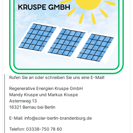
Rufen Sie an oder schreiben Sie uns eine E-Mail!
Regenerative Energien Kruspe GmbH
Mandy Kruspe und Markus Kruspe
Asternweg 13
16321 Bernau bei Berlin
E-Mail: info@solar-berlin-brandenburg.de
Telefon: 03338-750 78 60