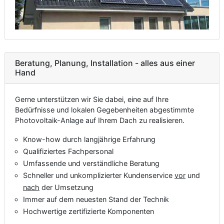
Beratung, Planung, Installation - alles aus einer
Hand
Gerne unterstützen wir Sie dabei, eine auf Ihre
Bedürfnisse und lokalen Gegebenheiten abgestimmte
Photovoltaik-Anlage auf Ihrem Dach zu realisieren.
Know-how durch langjährige Erfahrung
Qualifiziertes Fachpersonal
Umfassende und verständliche Beratung
Schneller und unkomplizierter Kundenservice
vor
und
nach
der Umsetzung
Immer auf dem neuesten Stand der Technik
Hochwertige zertifizierte Komponenten