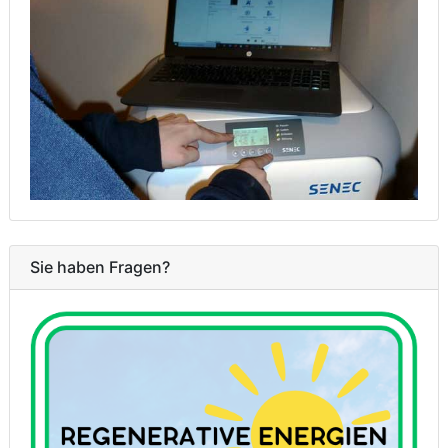
Sie haben Fragen?