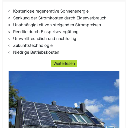
Kostenlose regenerative Sonnenenergie
Senkung der Stromkosten durch Eigenverbrauch
Unabhängigkeit von steigenden Strompreisen
Rendite durch Einspeisevergütung
Umweltfreundlich und nachhaltig
Zukunftstechnologie
Niedrige Betriebskosten
Weiterlesen