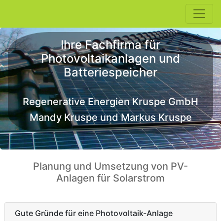
Ihre Fachfirma für
Photovoltaikanlagen und
Batteriespeicher
Regenerative Energien Kruspe GmbH
Mandy Kruspe und Markus Kruspe
Planung und Umsetzung von PV-
Anlagen für Solarstrom
Gute Gründe für eine Photovoltaik-Anlage