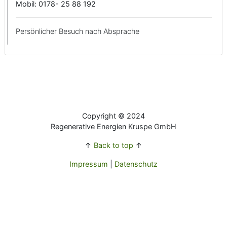
Mobil: 0178- 25 88 192
Persönlicher Besuch nach Absprache
Copyright © 2024
Regenerative Energien Kruspe GmbH
↑
Back to top
↑
Impressum
|
Datenschutz