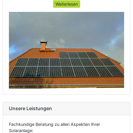
Weiterlesen
Unsere Leistungen
Fachkundige Beratung zu allen Aspekten Ihrer
Solaranlage: