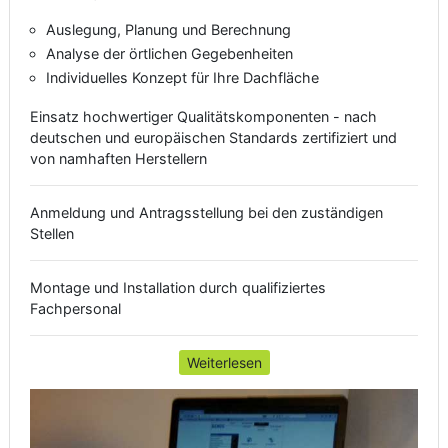
Auslegung, Planung und Berechnung
Analyse der örtlichen Gegebenheiten
Individuelles Konzept für Ihre Dachfläche
Einsatz hochwertiger Qualitätskomponenten - nach
deutschen und europäischen Standards zertifiziert und
von namhaften Herstellern
Anmeldung und Antragsstellung bei den zuständigen
Stellen
Montage und Installation durch qualifiziertes
Fachpersonal
Weiterlesen